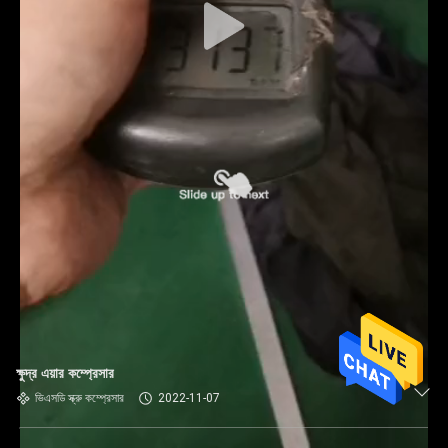
ক্ষুদ্র এয়ার কম্প্রেসার
ভিএসডি স্ক্রু কম্প্রেসার
2022-11-07