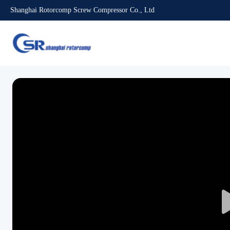
Shanghai Rotorcomp Screw Compressor Co., Ltd