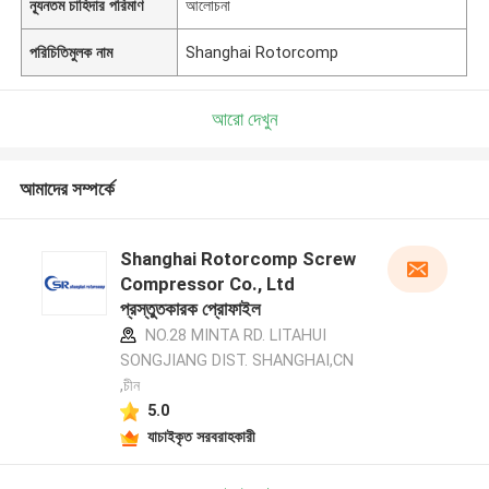
ন্যূনতম চাহিদার পরিমাণ
আলোচনা
পরিচিতিমুলক নাম
Shanghai Rotorcomp
আরো দেখুন
আমাদের সম্পর্কে
Shanghai Rotorcomp Screw
Compressor Co., Ltd
প্রস্তুতকারক প্রোফাইল
NO.28 MINTA RD. LITAHUI
SONGJIANG DIST. SHANGHAI,CN
,চীন
5.0
যাচাইকৃত সরবরাহকারী