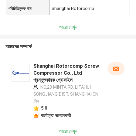
পরিচিতিমুলক নাম
Shanghai Rotorcomp
আরো দেখুন
আমাদের সম্পর্কে
Shanghai Rotorcomp Screw
Compressor Co., Ltd
প্রস্তুতকারক প্রোফাইল
NO.28 MINTA RD. LITAHUI
SONGJIANG DIST. SHANGHAI,CN
,চীন
5.0
যাচাইকৃত সরবরাহকারী
আরো দেখুন