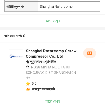
পরিচিতিমুলক নাম
Shanghai Rotorcomp
আরো দেখুন
আমাদের সম্পর্কে
Shanghai Rotorcomp Screw
Compressor Co., Ltd
প্রস্তুতকারক প্রোফাইল
NO.28 MINTA RD. LITAHUI
SONGJIANG DIST. SHANGHAI,CN
,চীন
5.0
যাচাইকৃত সরবরাহকারী
আরো দেখুন