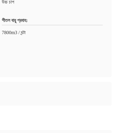
উচ্চ চাপ
শীতল বায়ু প্রবাহ:
7800m3 / ঘন্টা