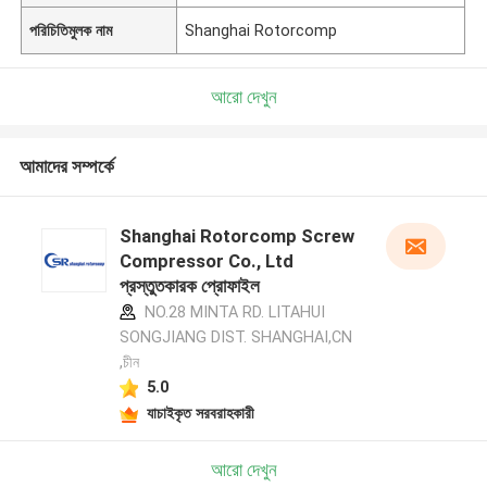
পরিচিতিমুলক নাম
Shanghai Rotorcomp
আরো দেখুন
আমাদের সম্পর্কে
Shanghai Rotorcomp Screw
Compressor Co., Ltd
প্রস্তুতকারক প্রোফাইল
NO.28 MINTA RD. LITAHUI
SONGJIANG DIST. SHANGHAI,CN
,চীন
5.0
যাচাইকৃত সরবরাহকারী
আরো দেখুন