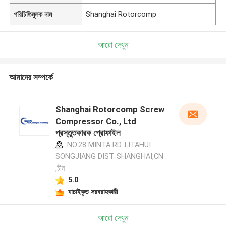
পরিচিতিমুলক নাম
Shanghai Rotorcomp
আরো দেখুন
আমাদের সম্পর্কে
Shanghai Rotorcomp Screw
Compressor Co., Ltd
প্রস্তুতকারক প্রোফাইল
NO.28 MINTA RD. LITAHUI
SONGJIANG DIST. SHANGHAI,CN
,চীন
5.0
যাচাইকৃত সরবরাহকারী
আরো দেখুন