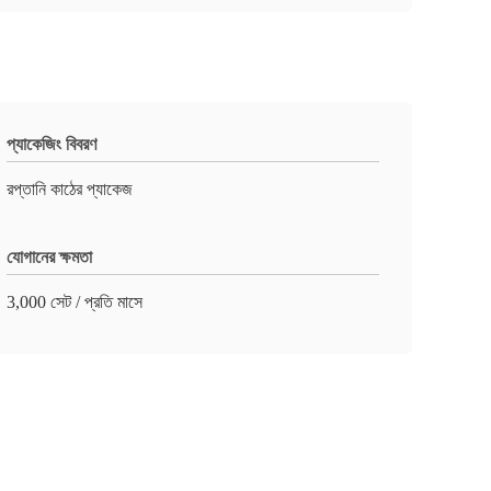
প্যাকেজিং বিবরণ
রপ্তানি কাঠের প্যাকেজ
যোগানের ক্ষমতা
3,000 সেট / প্রতি মাসে