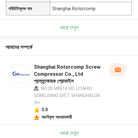
পরিচিতিমুলক নাম
Shanghai Rotorcomp
আরো দেখুন
আমাদের সম্পর্কে
Shanghai Rotorcomp Screw
Compressor Co., Ltd
প্রস্তুতকারক প্রোফাইল
NO.28 MINTA RD. LITAHUI
SONGJIANG DIST. SHANGHAI,CN
,চীন
5.0
যাচাইকৃত সরবরাহকারী
আরো দেখুন