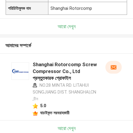
পরিচিতিমুলক নাম
Shanghai Rotorcomp
আরো দেখুন
আমাদের সম্পর্কে
Shanghai Rotorcomp Screw
Compressor Co., Ltd
প্রস্তুতকারক প্রোফাইল
NO.28 MINTA RD. LITAHUI
SONGJIANG DIST. SHANGHAI,CN
,চীন
5.0
যাচাইকৃত সরবরাহকারী
আরো দেখুন