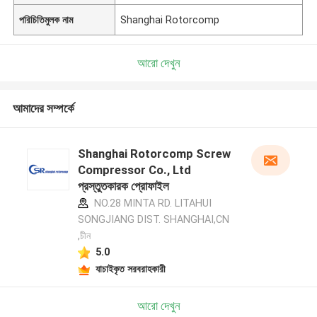
পরিচিতিমুলক নাম
Shanghai Rotorcomp
আরো দেখুন
আমাদের সম্পর্কে
Shanghai Rotorcomp Screw
Compressor Co., Ltd
প্রস্তুতকারক প্রোফাইল
NO.28 MINTA RD. LITAHUI
SONGJIANG DIST. SHANGHAI,CN
,চীন
5.0
যাচাইকৃত সরবরাহকারী
আরো দেখুন