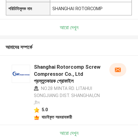
পরিচিতিমুলক নাম
SHANGHAI ROTORCOMP
আরো দেখুন
আমাদের সম্পর্কে
Shanghai Rotorcomp Screw
Compressor Co., Ltd
প্রস্তুতকারক প্রোফাইল
NO.28 MINTA RD. LITAHUI
SONGJIANG DIST. SHANGHAI,CN
,চীন
5.0
যাচাইকৃত সরবরাহকারী
আরো দেখুন