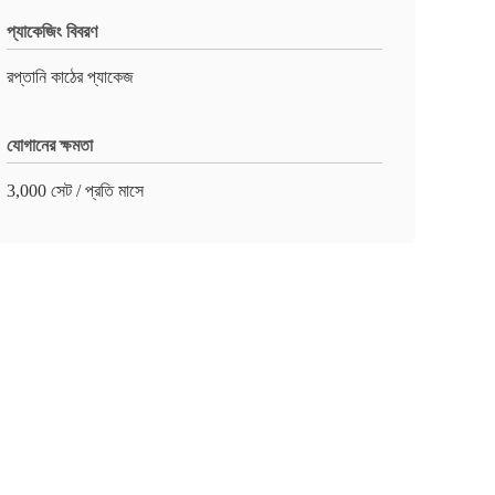
প্যাকেজিং বিবরণ
রপ্তানি কাঠের প্যাকেজ
যোগানের ক্ষমতা
3,000 সেট / প্রতি মাসে