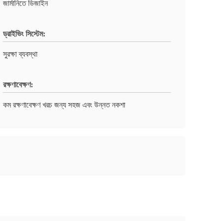
জার্মানিতে ডিজাইন
ড্রাইভিং সিস্টেম:
সুরক্ষা ব্যবস্থা
রক্ষণাবেক্ষণ:
কম রক্ষণাবেক্ষণ খরচ জন্য সহজ এবং উন্নত নকশা